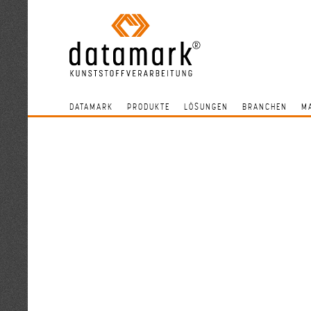
DATAMARK
PRODUKTE
LÖSUNGEN
BRANCHEN
M