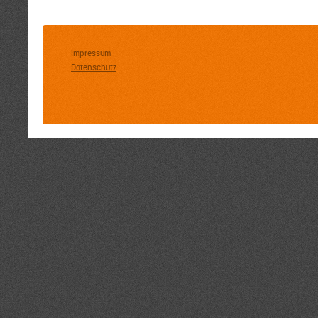
Impressum
Datenschutz