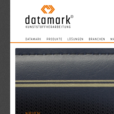
DATAMARK
PRODUKTE
LÖSUNGEN
BRANCHEN
M