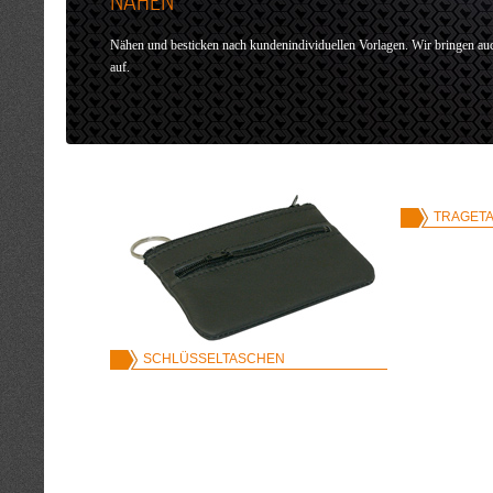
NÄHEN
Nähen und besticken nach kundenindividuellen Vorlagen. Wir bringen au
auf.
TRAGET
SCHLÜSSELTASCHEN