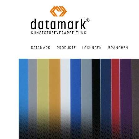
DATAMARK
PRODUKTE
LÖSUNGEN
BRANCHEN
M