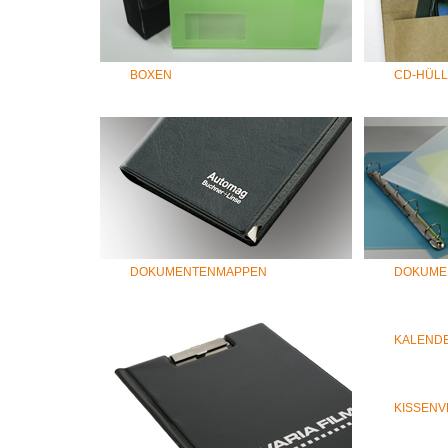
BOXEN
CD-HÜLL
DOKUMENTENMAPPEN
DOKUME
KALENDE
KISSEN