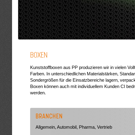
BOXEN
Kunststoffboxen aus PP produzieren wir in vielen Voll
Farben. In unterschiedlichen Materialstärken, Standa
Sondergrößen für die Einsatzbereiche lagern, verpac
Boxen können auch mit individuellem Kunden CI bedr
werden.
BRANCHEN
Allgemein, Automobil, Pharma, Vertrieb