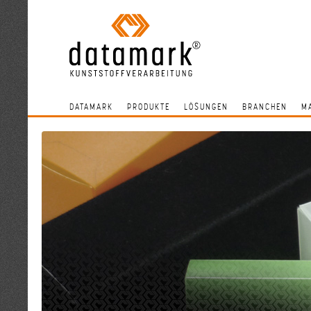
DATAMARK
PRODUKTE
LÖSUNGEN
BRANCHEN
M