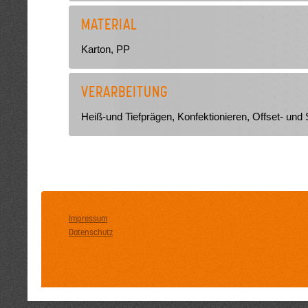
MATERIAL
Karton, PP
VERARBEITUNG
Heiß-und Tiefprägen, Konfektionieren, Offset- und
Impressum
Datenschutz