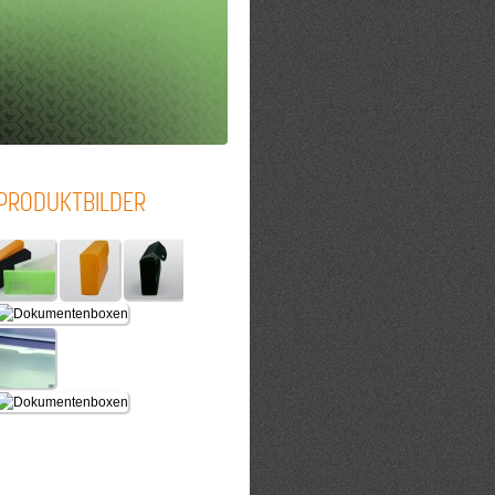
PRODUKTBILDER