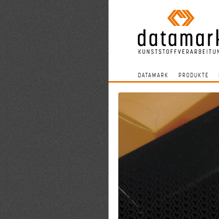
DATAMARK
PRODUKTE