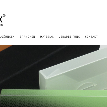
LÖSUNGEN
BRANCHEN
MATERIAL
VERARBEITUNG
KONTAKT