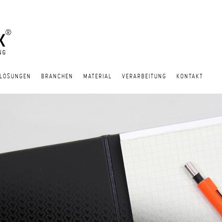
LÖSUNGEN
BRANCHEN
MATERIAL
VERARBEITUNG
KONTAKT