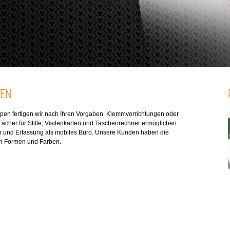
EN
n fertigen wir nach Ihren Vorgaben. Klemmvorrichtungen oder
ächer für Stifte, Visitenkarten und Taschenrechner ermöglichen
on und Erfassung als mobiles Büro. Unsere Kunden haben die
on Formen und Farben.