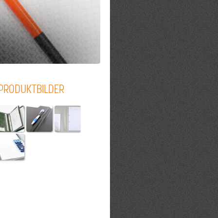
PRODUKTBILDER