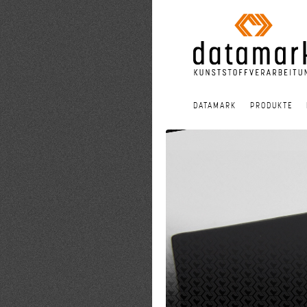
DATAMARK
PRODUKTE