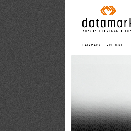
DATAMARK
PRODUKTE