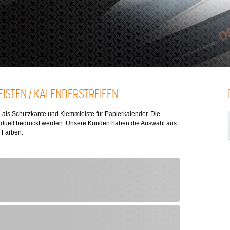
ISTEN / KALENDERSTREIFEN
als Schutzkante und Klemmleiste für Papierkalender. Die
ividuell bedruckt werden. Unsere Kunden haben die Auswahl aus
 Farben.