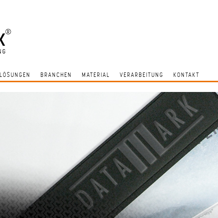
LÖSUNGEN
BRANCHEN
MATERIAL
VERARBEITUNG
KONTAKT