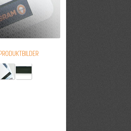
PRODUKTBILDER