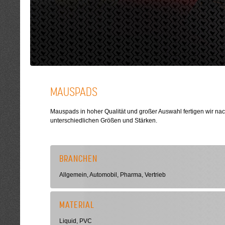
MAUSPADS
Mauspads in hoher Qualität und großer Auswahl fertigen wir nac
unterschiedlichen Größen und Stärken.
BRANCHEN
Allgemein, Automobil, Pharma, Vertrieb
MATERIAL
Liquid, PVC