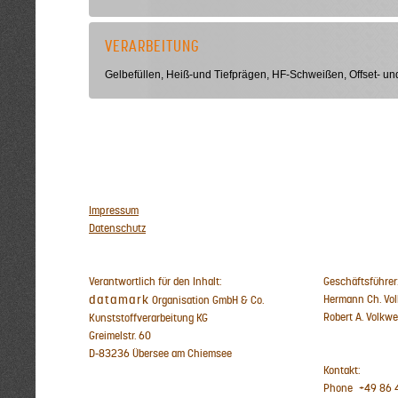
VERARBEITUNG
Gelbefüllen, Heiß-und Tiefprägen, HF-Schweißen, Offset- un
Impressum
Datenschutz
Verantwortlich für den Inhalt:
Geschäftsführer
datamark
Hermann Ch. Vo
Organisation GmbH & Co.
Robert A. Volkwe
Kunststoffverarbeitung KG
Greimelstr. 60
D-83236 Übersee am Chiemsee
Kontakt:
Phone
+49 86 4