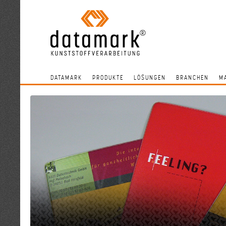
DATAMARK
PRODUKTE
LÖSUNGEN
BRANCHEN
M