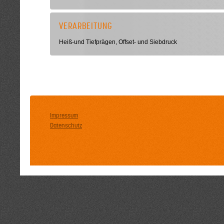
VERARBEITUNG
Heiß-und Tiefprägen, Offset- und Siebdruck
Impressum
Datenschutz