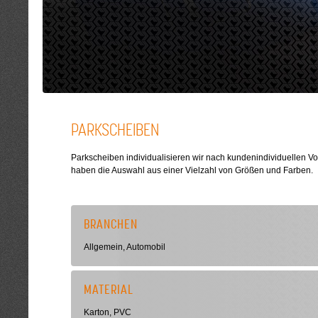
PARKSCHEIBEN
Parkscheiben individualisieren wir nach kundenindividuellen 
haben die Auswahl aus einer Vielzahl von Größen und Farben.
BRANCHEN
Allgemein, Automobil
MATERIAL
Karton, PVC