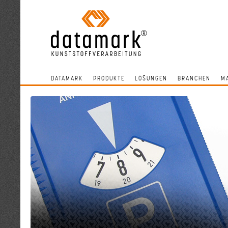
DATAMARK
PRODUKTE
LÖSUNGEN
BRANCHEN
M