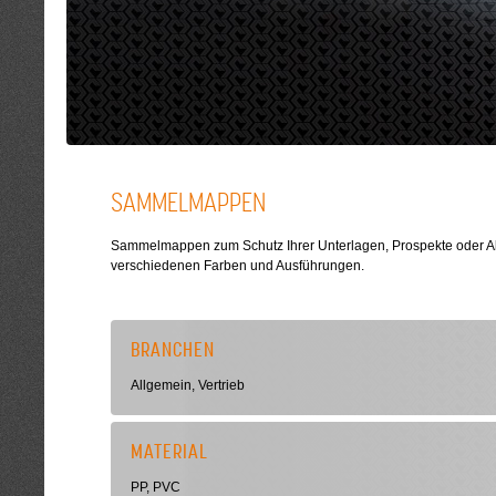
SAMMELMAPPEN
Sammelmappen zum Schutz Ihrer Unterlagen, Prospekte oder Akt
verschiedenen Farben und Ausführungen.
BRANCHEN
Allgemein, Vertrieb
MATERIAL
PP, PVC