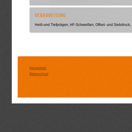
VERARBEITUNG
Heiß-und Tiefprägen, HF-Schweißen, Offset- und Siebdruck,
Impressum
Datenschutz