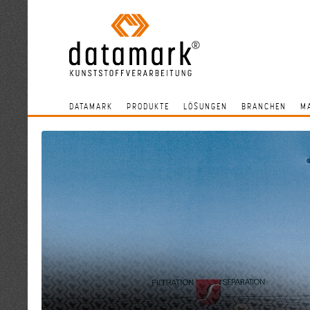
DATAMARK
PRODUKTE
LÖSUNGEN
BRANCHEN
M