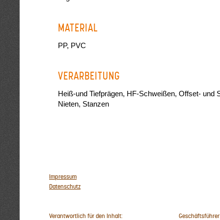
MATERIAL
PP, PVC
VERARBEITUNG
Heiß-und Tiefprägen, HF-Schweißen, Offset- und 
Nieten, Stanzen
Impressum
Datenschutz
Verantwortlich für den Inhalt:
Geschäftsführer