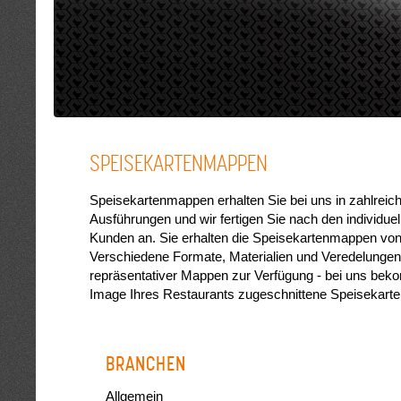
SPEISEKARTENMAPPEN
Speisekartenmappen erhalten Sie bei uns in zahlrei
Ausführungen und wir fertigen Sie nach den individu
Kunden an. Sie erhalten die Speisekartenmappen von 
Verschiedene Formate, Materialien und Veredelungen
repräsentativer Mappen zur Verfügung - bei uns bek
Image Ihres Restaurants zugeschnittene Speisekar
BRANCHEN
Allgemein