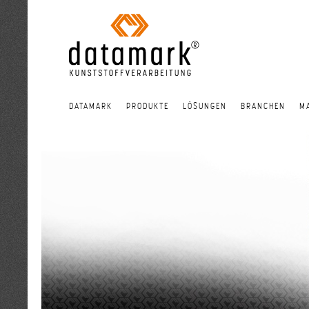
DATAMARK
PRODUKTE
LÖSUNGEN
BRANCHEN
M